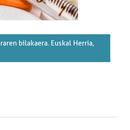
raren bilakaera. Euskal Herria,